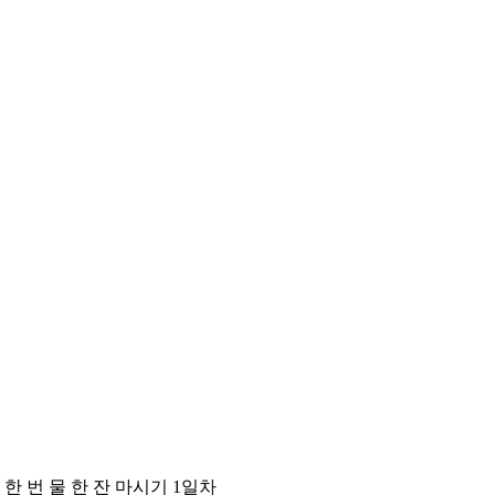
 한 번 물 한 잔 마시기 1일차