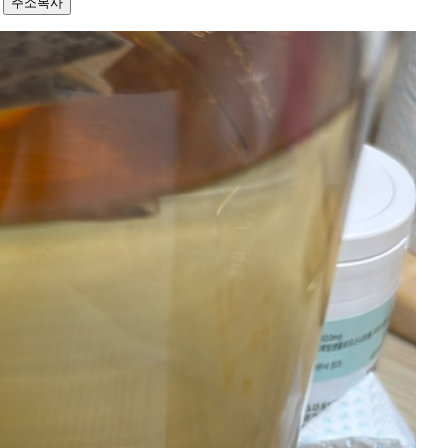
7
주소복사