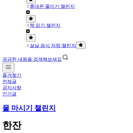
휴대폰 줄이기 챌린지
책 읽기 챌린지
설날 음식 자랑 챌린지
궁금한 내용을 검색해보세요
즐겨찾기
전체글
공지사항
인기글
물 마시기 챌린지
한잔