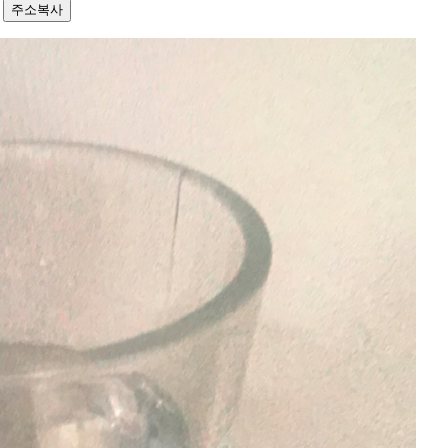
0
주소복사