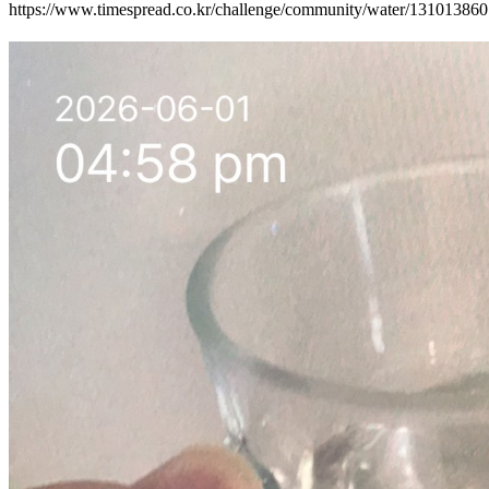
https://www.timespread.co.kr/challenge/community/water/13101386