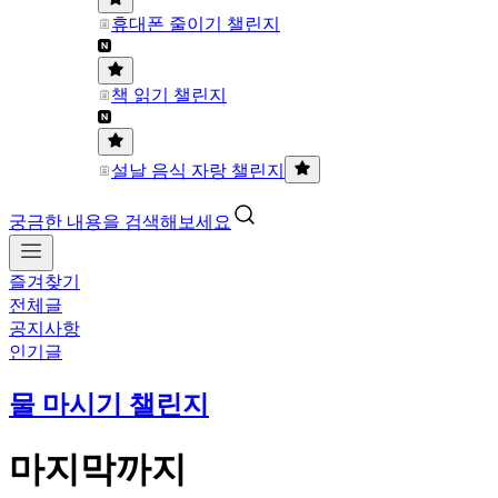
휴대폰 줄이기 챌린지
책 읽기 챌린지
설날 음식 자랑 챌린지
궁금한 내용을 검색해보세요
즐겨찾기
전체글
공지사항
인기글
물 마시기 챌린지
마지막까지