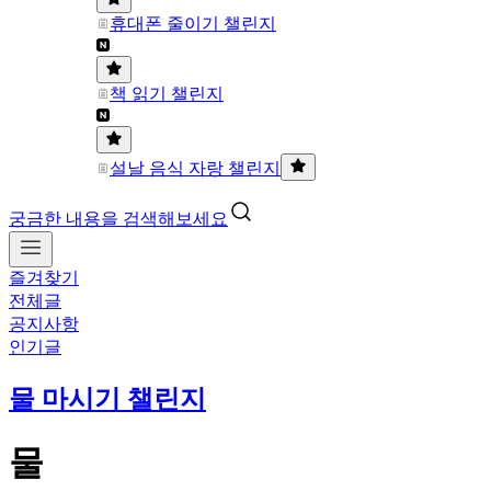
휴대폰 줄이기 챌린지
책 읽기 챌린지
설날 음식 자랑 챌린지
궁금한 내용을 검색해보세요
즐겨찾기
전체글
공지사항
인기글
물 마시기 챌린지
물