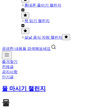
휴대폰 줄이기 챌린지
책 읽기 챌린지
설날 음식 자랑 챌린지
궁금한 내용을 검색해보세요
즐겨찾기
전체글
공지사항
인기글
물 마시기 챌린지
물