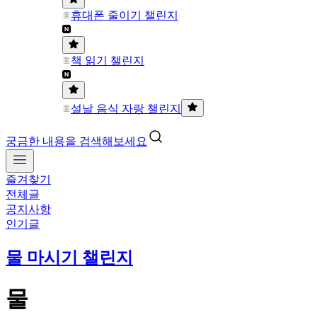
휴대폰 줄이기 챌린지
책 읽기 챌린지
설날 음식 자랑 챌린지
궁금한 내용을 검색해보세요
즐겨찾기
전체글
공지사항
인기글
물 마시기 챌린지
물