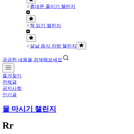
휴대폰 줄이기 챌린지
책 읽기 챌린지
설날 음식 자랑 챌린지
궁금한 내용을 검색해보세요
즐겨찾기
전체글
공지사항
인기글
물 마시기 챌린지
Rr