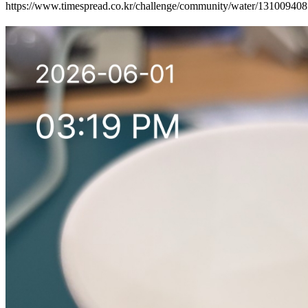
https://www.timespread.co.kr/challenge/community/water/13100940