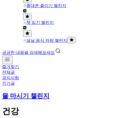
휴대폰 줄이기 챌린지
책 읽기 챌린지
설날 음식 자랑 챌린지
궁금한 내용을 검색해보세요
즐겨찾기
전체글
공지사항
인기글
물 마시기 챌린지
건강