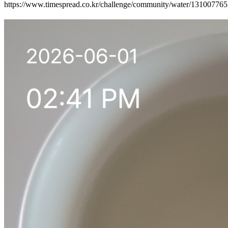
https://www.timespread.co.kr/challenge/community/water/13100776