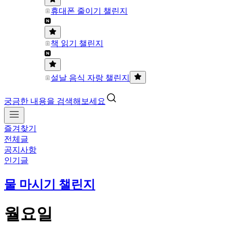
휴대폰 줄이기 챌린지
책 읽기 챌린지
설날 음식 자랑 챌린지
궁금한 내용을 검색해보세요
즐겨찾기
전체글
공지사항
인기글
물 마시기 챌린지
월요일