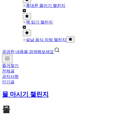
휴대폰 줄이기 챌린지
책 읽기 챌린지
설날 음식 자랑 챌린지
궁금한 내용을 검색해보세요
즐겨찾기
전체글
공지사항
인기글
물 마시기 챌린지
물