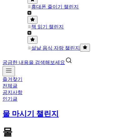
휴대폰 줄이기 챌린지
책 읽기 챌린지
설날 음식 자랑 챌린지
궁금한 내용을 검색해보세요
즐겨찾기
전체글
공지사항
인기글
물 마시기 챌린지
물