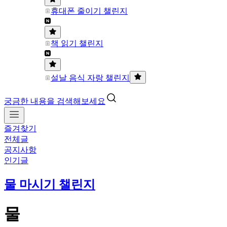
휴대폰 줄이기 챌린지
책 읽기 챌린지
설날 음식 자랑 챌린지
궁금한 내용을 검색해보세요
즐겨찾기
전체글
공지사항
인기글
물 마시기 챌린지
물