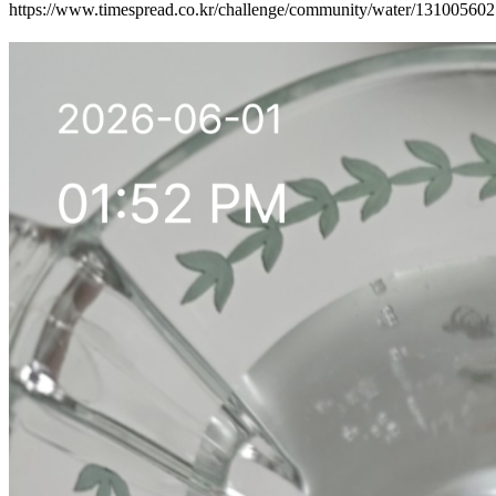
https://www.timespread.co.kr/challenge/community/water/13100560