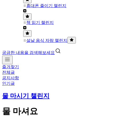
휴대폰 줄이기 챌린지
책 읽기 챌린지
설날 음식 자랑 챌린지
궁금한 내용을 검색해보세요
즐겨찾기
전체글
공지사항
인기글
물 마시기 챌린지
물 마셔요