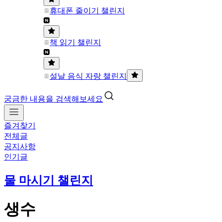
휴대폰 줄이기 챌린지
책 읽기 챌린지
설날 음식 자랑 챌린지
궁금한 내용을 검색해보세요
즐겨찾기
전체글
공지사항
인기글
물 마시기 챌린지
생수