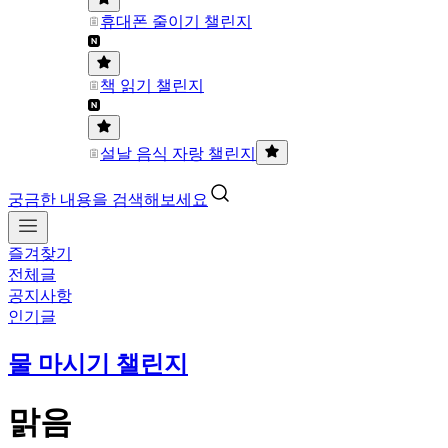
휴대폰 줄이기 챌린지
책 읽기 챌린지
설날 음식 자랑 챌린지
궁금한 내용을 검색해보세요
즐겨찾기
전체글
공지사항
인기글
물 마시기 챌린지
맑음