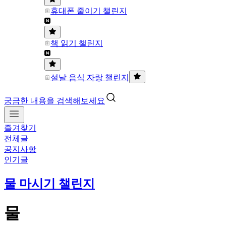
휴대폰 줄이기 챌린지
책 읽기 챌린지
설날 음식 자랑 챌린지
궁금한 내용을 검색해보세요
즐겨찾기
전체글
공지사항
인기글
물 마시기 챌린지
물