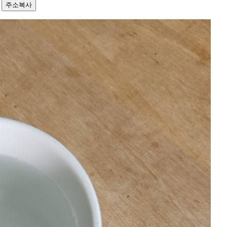
3
주소복사