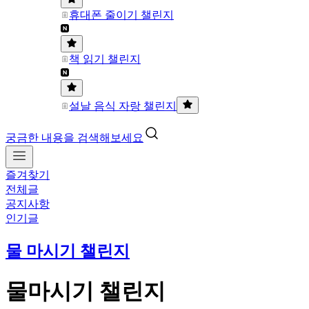
휴대폰 줄이기 챌린지
책 읽기 챌린지
설날 음식 자랑 챌린지
궁금한 내용을 검색해보세요
즐겨찾기
전체글
공지사항
인기글
물 마시기 챌린지
물마시기 챌린지