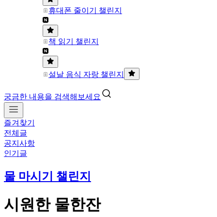
휴대폰 줄이기 챌린지
책 읽기 챌린지
설날 음식 자랑 챌린지
궁금한 내용을 검색해보세요
즐겨찾기
전체글
공지사항
인기글
물 마시기 챌린지
시원한 물한잔