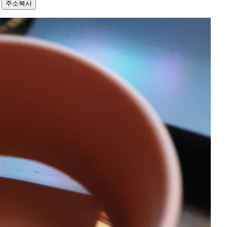
1
주소복사