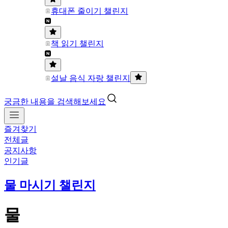
휴대폰 줄이기 챌린지
책 읽기 챌린지
설날 음식 자랑 챌린지
궁금한 내용을 검색해보세요
즐겨찾기
전체글
공지사항
인기글
물 마시기 챌린지
물