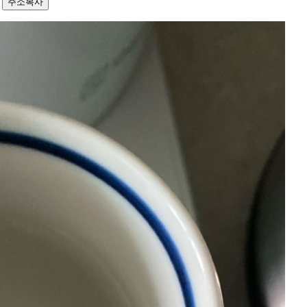
3
주소복사