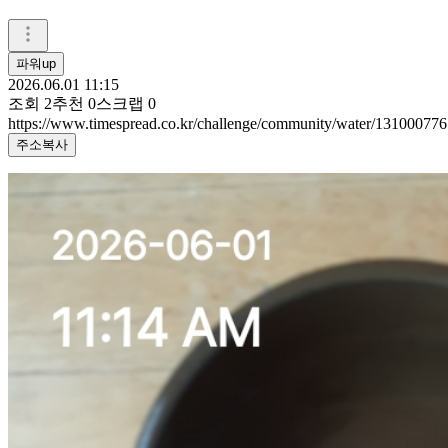
파워up
2026.06.01 11:15
조회
2
추천
0
스크랩
0
https://www.timespread.co.kr/challenge/community/water/131000776
주소복사