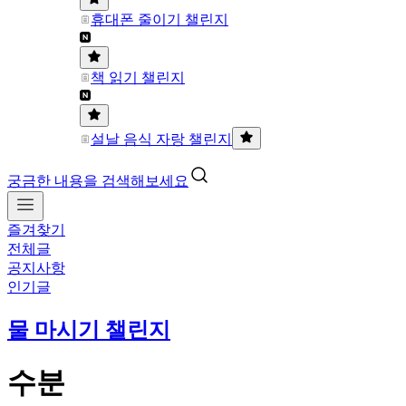
휴대폰 줄이기 챌린지
책 읽기 챌린지
설날 음식 자랑 챌린지
궁금한 내용을 검색해보세요
즐겨찾기
전체글
공지사항
인기글
물 마시기 챌린지
수분