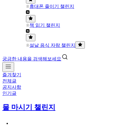
휴대폰 줄이기 챌린지
책 읽기 챌린지
설날 음식 자랑 챌린지
궁금한 내용을 검색해보세요
즐겨찾기
전체글
공지사항
인기글
물 마시기 챌린지
ㆍ