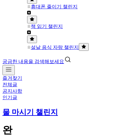
휴대폰 줄이기 챌린지
책 읽기 챌린지
설날 음식 자랑 챌린지
궁금한 내용을 검색해보세요
즐겨찾기
전체글
공지사항
인기글
물 마시기 챌린지
완