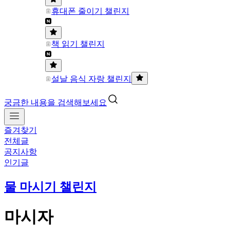
휴대폰 줄이기 챌린지
책 읽기 챌린지
설날 음식 자랑 챌린지
궁금한 내용을 검색해보세요
즐겨찾기
전체글
공지사항
인기글
물 마시기 챌린지
마시자