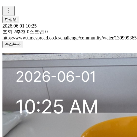
한상원
2026.06.01 10:25
조회
2
추천
0
스크랩
0
https://www.timespread.co.kr/challenge/community/water/130999365
주소복사