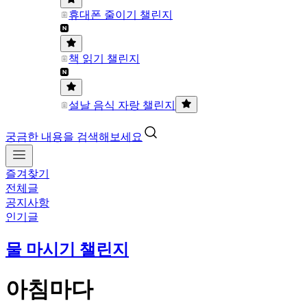
휴대폰 줄이기 챌린지
책 읽기 챌린지
설날 음식 자랑 챌린지
궁금한 내용을 검색해보세요
즐겨찾기
전체글
공지사항
인기글
물 마시기 챌린지
아침마다