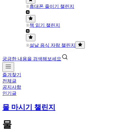
휴대폰 줄이기 챌린지
책 읽기 챌린지
설날 음식 자랑 챌린지
궁금한 내용을 검색해보세요
즐겨찾기
전체글
공지사항
인기글
물 마시기 챌린지
물