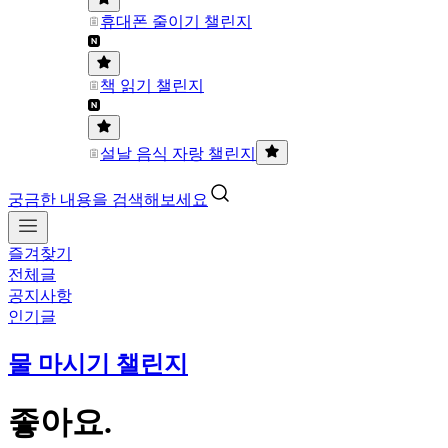
휴대폰 줄이기 챌린지
책 읽기 챌린지
설날 음식 자랑 챌린지
궁금한 내용을 검색해보세요
즐겨찾기
전체글
공지사항
인기글
물 마시기 챌린지
좋아요.