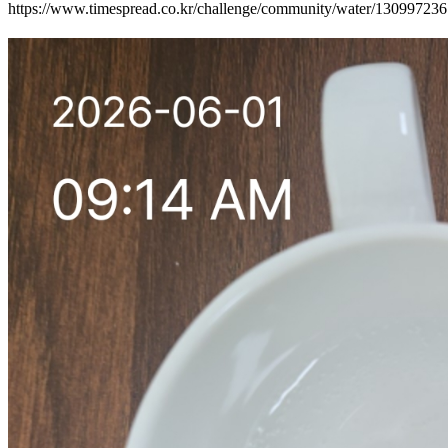
https://www.timespread.co.kr/challenge/community/water/13099723