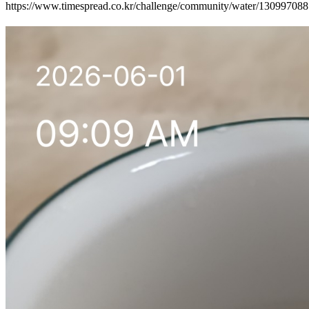
https://www.timespread.co.kr/challenge/community/water/13099708