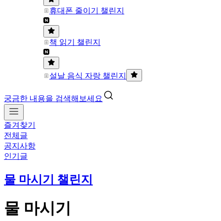
휴대폰 줄이기 챌린지
책 읽기 챌린지
설날 음식 자랑 챌린지
궁금한 내용을 검색해보세요
즐겨찾기
전체글
공지사항
인기글
물 마시기 챌린지
물 마시기