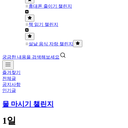
휴대폰 줄이기 챌린지
책 읽기 챌린지
설날 음식 자랑 챌린지
궁금한 내용을 검색해보세요
즐겨찾기
전체글
공지사항
인기글
물 마시기 챌린지
1일