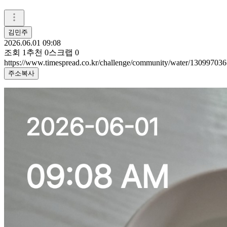
김민주
2026.06.01 09:08
조회
1
추천
0
스크랩
0
https://www.timespread.co.kr/challenge/community/water/130997036
주소복사