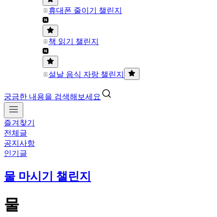
휴대폰 줄이기 챌린지
책 읽기 챌린지
설날 음식 자랑 챌린지
궁금한 내용을 검색해보세요
즐겨찾기
전체글
공지사항
인기글
물 마시기 챌린지
물