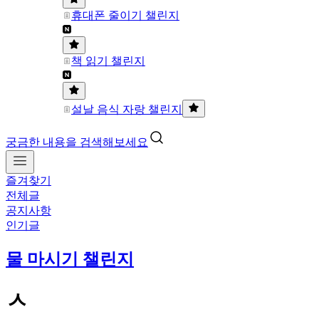
휴대폰 줄이기 챌린지
책 읽기 챌린지
설날 음식 자랑 챌린지
궁금한 내용을 검색해보세요
즐겨찾기
전체글
공지사항
인기글
물 마시기 챌린지
ㅅ