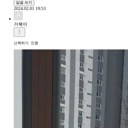
답글 쓰기
2024.02.01 19:53
거북이
산책하기 인증