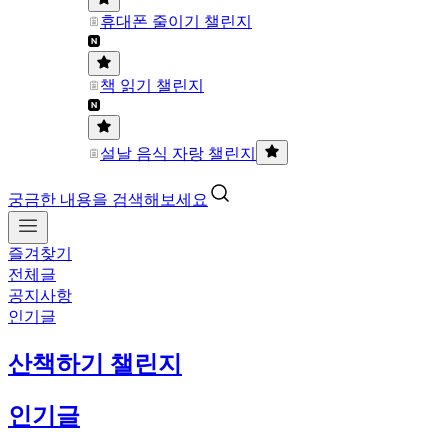
휴대폰 줄이기 챌린지
책 읽기 챌린지
설날 음식 자랑 챌린지
궁금한 내용을 검색해보세요
즐겨찾기
전체글
공지사항
인기글
산책하기 챌린지
인기글