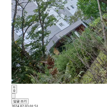
0
답글 쓰기
2024.02.03 01:51