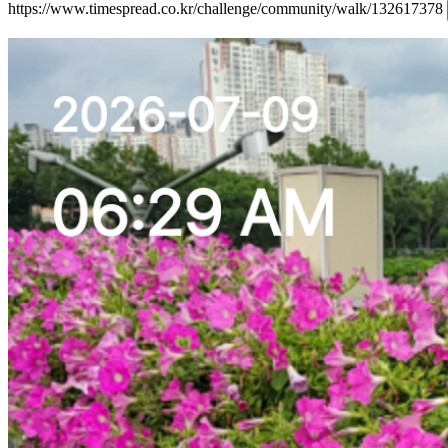
https://www.timespread.co.kr/challenge/community/walk/132617378