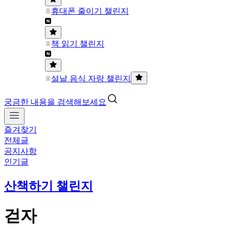
휴대폰 줄이기 챌린지
책 읽기 챌린지
설날 음식 자랑 챌린지
궁금한 내용을 검색해보세요
즐겨찾기
전체글
공지사항
인기글
산책하기 챌린지
걷자