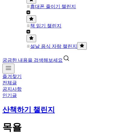
휴대폰 줄이기 챌린지
책 읽기 챌린지
설날 음식 자랑 챌린지
궁금한 내용을 검색해보세요
즐겨찾기
전체글
공지사항
인기글
산책하기 챌린지
목욜