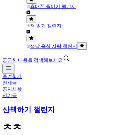
휴대폰 줄이기 챌린지
책 읽기 챌린지
설날 음식 자랑 챌린지
궁금한 내용을 검색해보세요
즐겨찾기
전체글
공지사항
인기글
산책하기 챌린지
ㅊㅊ