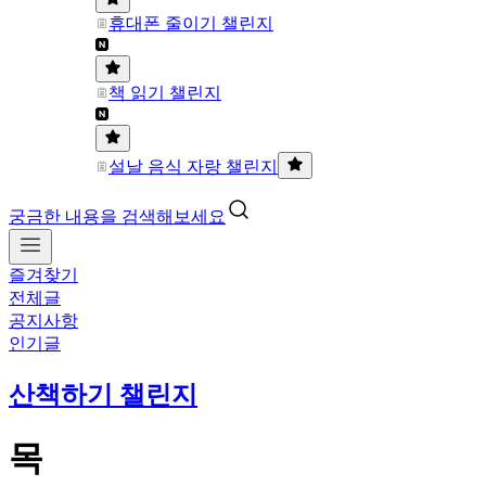
휴대폰 줄이기 챌린지
책 읽기 챌린지
설날 음식 자랑 챌린지
궁금한 내용을 검색해보세요
즐겨찾기
전체글
공지사항
인기글
산책하기 챌린지
목