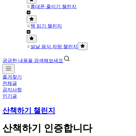
휴대폰 줄이기 챌린지
책 읽기 챌린지
설날 음식 자랑 챌린지
궁금한 내용을 검색해보세요
즐겨찾기
전체글
공지사항
인기글
산책하기 챌린지
산책하기 인증합니다