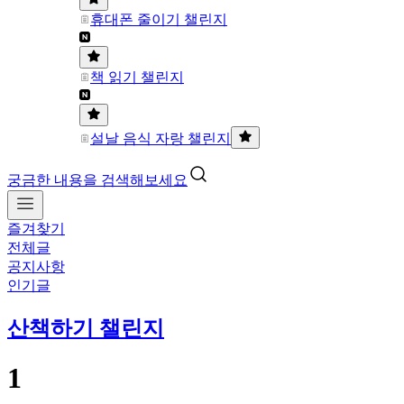
휴대폰 줄이기 챌린지
책 읽기 챌린지
설날 음식 자랑 챌린지
궁금한 내용을 검색해보세요
즐겨찾기
전체글
공지사항
인기글
산책하기 챌린지
1